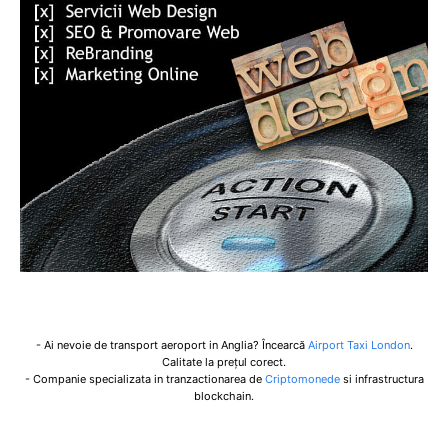
- Ai nevoie de transport aeroport in Anglia? Încearcă
Airport Taxi London
.
Calitate la prețul corect.
- Companie specializata in tranzactionarea de
Criptomonede
si infrastructura
blockchain.