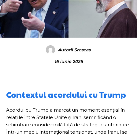
Autorii Sroscas
16 iunie 2026
Contextul acordului cu Trump
Acordul cu Trump a marcat un moment esențial în
relațiile între Statele Unite și Iran, semnificând o
schimbare considerabilă față de strategiile anterioare.
Într-un mediu internațional tensionat, unde Iranul se