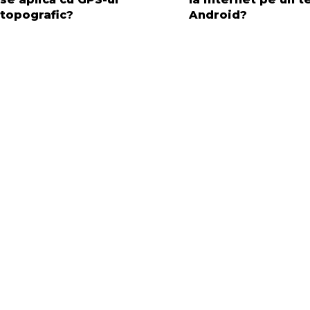
topografic?
Android?