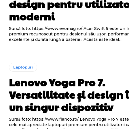
design pentru utilizato
moderni
Sursă foto: https://www.evomag.ro/ Acer Swift 5 este un laptop
premium recunoscut pentru designul său ușor, performa
excelente și durata lungă a bateriei. Acesta este ideal...
Laptopuri
Lenovo Yoga Pro 7.
Versatilitate și design 
un singur dispozitiv
Sursă foto: https://www.flanco.ro/ Lenovo Yoga Pro 7 este unul dintre
cele mai apreciate laptopuri premium pentru utilizatorii c