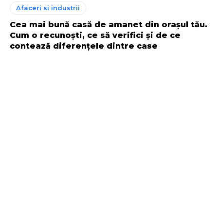
Afaceri si industrii
Cea mai bună casă de amanet din orașul tău.
Cum o recunoști, ce să verifici și de ce
contează diferențele dintre case