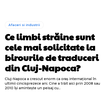
Afaceri si industrii
Ce limbi străine sunt
cele mai solicitate la
birourile de traduceri
din Cluj-Napoca?
Cluj-Napoca a crescut enorm ca oraș internațional în
ultimii cincisprezece ani. Cine a trăit aici prin 2008 sau
2010 își amintește un peisaj cu...