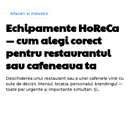
Afaceri si industrii
Echipamente HoReCa
— cum alegi corect
pentru restaurantul
sau cafeneaua ta
Deschiderea unui restaurant sau a unei cafenele vine cu
sute de decizii. Meniul, locația, personalul, brandingul —
toate par urgente și importante simultan. Și...