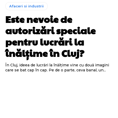
Afaceri si industrii
Este nevoie de
autorizări speciale
pentru lucrări la
înălțime în Cluj?
În Cluj, ideea de lucrări la înălțime vine cu două imagini
care se bat cap în cap. Pe de o parte, ceva banal, un...