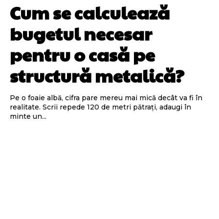
Cum se calculează
bugetul necesar
pentru o casă pe
structură metalică?
Pe o foaie albă, cifra pare mereu mai mică decât va fi în
realitate. Scrii repede 120 de metri pătrați, adaugi în
minte un...