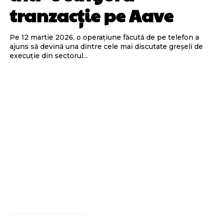
tranzacție pe Aave
Pe 12 martie 2026, o operațiune făcută de pe telefon a
ajuns să devină una dintre cele mai discutate greșeli de
execuție din sectorul...