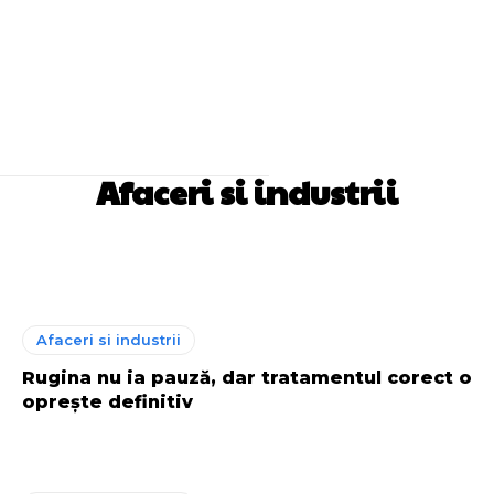
Afaceri si industrii
Agricultura
Beauty
Fashion
Afaceri si industrii
Rugina nu ia pauză, dar tratamentul corect o
oprește definitiv