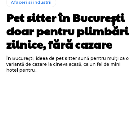
Afaceri si industrii
Pet sitter în București
doar pentru plimbări
zilnice, fără cazare
În București, ideea de pet sitter sună pentru mulți ca o
variantă de cazare la cineva acasă, ca un fel de mini
hotel pentru...