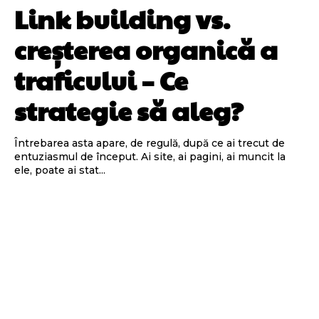
Link building vs.
creșterea organică a
traficului – Ce
strategie să aleg?
Întrebarea asta apare, de regulă, după ce ai trecut de
entuziasmul de început. Ai site, ai pagini, ai muncit la
ele, poate ai stat...