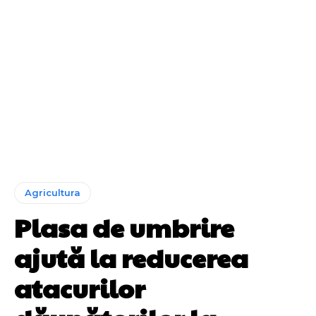
Agricultura
Plasa de umbrire
ajută la reducerea
atacurilor