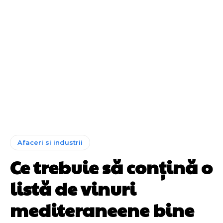
Afaceri si industrii
Ce trebuie să conțină o
listă de vinuri
mediteraneene bine