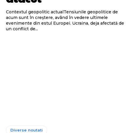
Contextul geopolitic actualTensiunile geopolitice de
acum sunt în creștere, având în vedere ultimele
evenimente din estul Europei. Ucraina, deja afectată de
un conflict de...
Diverse noutati