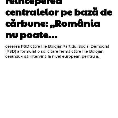
reînceperea
centralelor pe bază de
cărbune: „România
nu poate…
cererea PSD către Ilie BolojanPartidul Social Democrat
(PSD) a formulat o solicitare fermă către Ilie Bolojan,
cerându-i să intervină la nivel european pentru a...