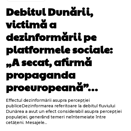
Debitul Dunării,
victimă a
dezinformării pe
platformele sociale:
„A secat, afirmă
propaganda
proeuropeană”…
Effectul dezinformării asupra percepției
publiceDezinformarea referitoare la debitul fluviului
Dunărea a avut un efect considerabil asupra percepției
populației, generând temeri neîntemeiate între
cetățeni. Mesajele...