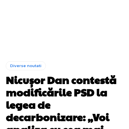
Diverse noutati
Nicușor Dan contestă
modificările PSD la
legea de
decarbonizare: „Voi