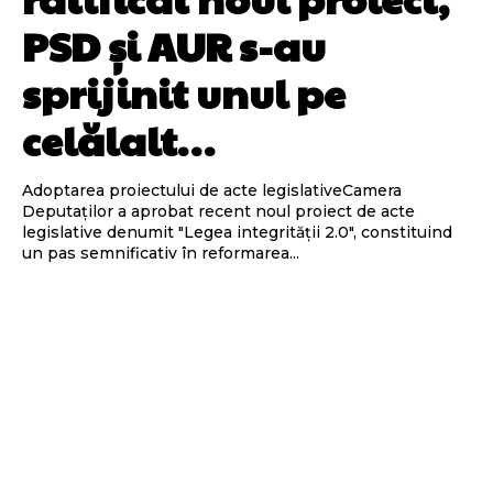
PSD și AUR s-au
sprijinit unul pe
celălalt…
Adoptarea proiectului de acte legislativeCamera
Deputaților a aprobat recent noul proiect de acte
legislative denumit "Legea integrității 2.0", constituind
un pas semnificativ în reformarea...