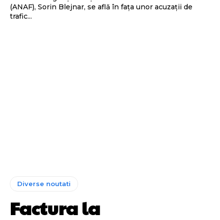
(ANAF), Sorin Blejnar, se află în fața unor acuzații de
trafic...
Diverse noutati
Factura la