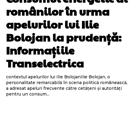
românilor în urma
apelurilor lui Ilie
Bolojan la prudență:
Informațiile
Transelectrica
contextul apelurilor lui Ilie BolojanIlie Bolojan, o
personalitate remarcabilă în scena politică românească,
a adresat apeluri frecvente către cetățeni și autorități
pentru un consum...