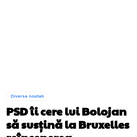
Diverse noutati
PSD îi cere lui Bolojan
să susțină la Bruxelles