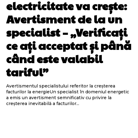
electricitate va crește:
Avertisment de la un
specialist – „Verificați
ce ați acceptat și până
când este valabil
tariful”
Avertismentul specialistului referitor la creșterea
facturilor la energieUn specialist în domeniul energetic
a emis un avertisment semnificativ cu privire la
creșterea inevitabilă a facturilor...