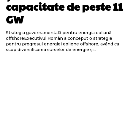
capacitate de peste 11
GW
Strategia guvernamentală pentru energia eoliană
offshoreExecutivul Român a conceput o strategie
pentru progresul energiei eoliene offshore, având ca
scop diversificarea surselor de energie și...