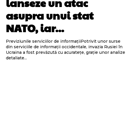
lanseze un atac
asupra unui stat
NATO, iar...
Previziunile serviciilor de informațiiPotrivit unor surse
din serviciile de informații occidentale, invazia Rusiei în
Ucraina a fost prevăzută cu acuratețe, grație unor analize
detaliate...