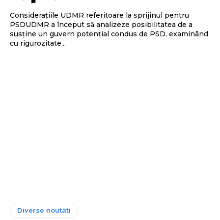
Considerațiile UDMR referitoare la sprijinul pentru
PSDUDMR a început să analizeze posibilitatea de a
susține un guvern potențial condus de PSD, examinând
cu rigurozitate...
Diverse noutati