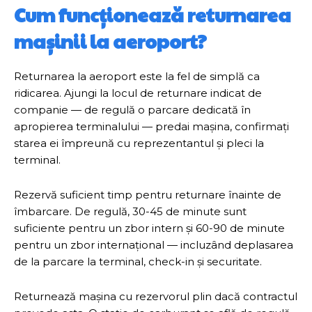
Cum funcționează returnarea
mașinii la aeroport?
Returnarea la aeroport este la fel de simplă ca
ridicarea. Ajungi la locul de returnare indicat de
companie — de regulă o parcare dedicată în
apropierea terminalului — predai mașina, confirmați
starea ei împreună cu reprezentantul și pleci la
terminal.
Rezervă suficient timp pentru returnare înainte de
îmbarcare. De regulă, 30-45 de minute sunt
suficiente pentru un zbor intern și 60-90 de minute
pentru un zbor internațional — incluzând deplasarea
de la parcare la terminal, check-in și securitate.
Returnează mașina cu rezervorul plin dacă contractul