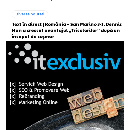
Diverse noutati
Text în direct | România – San Marino 3-1. Dennis
Man a crescut avantajul „Tricolorilor” după un
început de coșmar