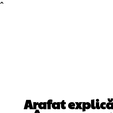
Arafat explică