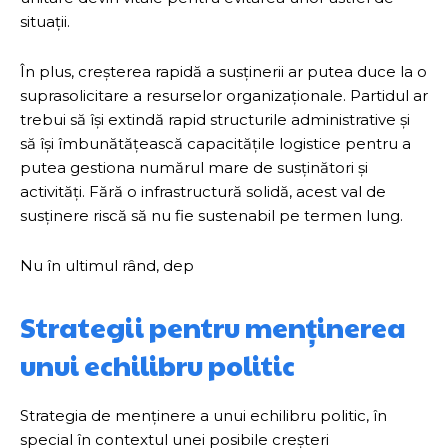
situații.
În plus, creșterea rapidă a susținerii ar putea duce la o
suprasolicitare a resurselor organizaționale. Partidul ar
trebui să își extindă rapid structurile administrative și
să își îmbunătățească capacitățile logistice pentru a
putea gestiona numărul mare de susținători și
activități. Fără o infrastructură solidă, acest val de
susținere riscă să nu fie sustenabil pe termen lung.
Nu în ultimul rând, dep
Strategii pentru menținerea
unui echilibru politic
Strategia de menținere a unui echilibru politic, în
special în contextul unei posibile creșteri