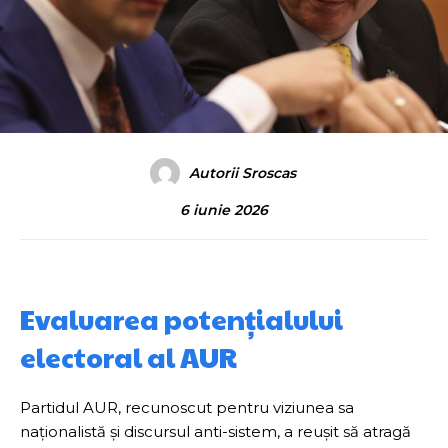
Autorii Sroscas
6 iunie 2026
Evaluarea potențialului
electoral al AUR
Partidul AUR, recunoscut pentru viziunea sa
naționalistă și discursul anti-sistem, a reușit să atragă