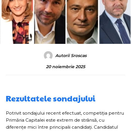
Autorii Sroscas
20 noiembrie 2025
Rezultatele sondajului
Potrivit sondajului recent efectuat, competiția pentru
Primăria Capitalei este extrem de strânsă, cu
diferențe mici între principalii candidați. Candidatul