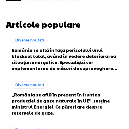
Articole populare
Diverse noutati
România se află în fața pericolului unui
blackout total, având în vedere deteriorarea
situației energetice. Specialiștii cer
implementarea de măsuri de supraveghere…
Diverse noutati
„România se află în prezent în fruntea
producției de gaze naturale în UE”, susține
ministrul Energiei. Ce păreri are despre
rezervele de gaze.