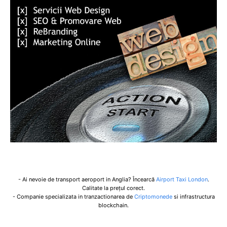
- Ai nevoie de transport aeroport in Anglia? Încearcă
Airport Taxi London
.
Calitate la prețul corect.
- Companie specializata in tranzactionarea de
Criptomonede
si infrastructura
blockchain.