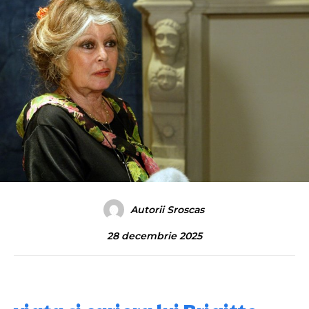
Autorii Sroscas
28 decembrie 2025