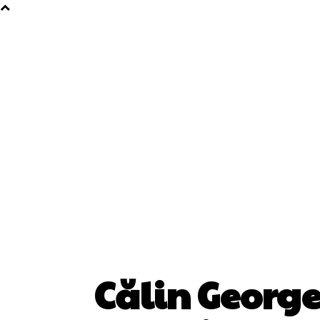
Călin George