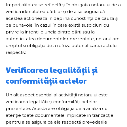
Imparțialitatea se reflectă și în obligația notarului de a
verifica identitatea părților și de a se asigura că
acestea acționează în deplină cunoștință de cauză și
de bunăvoie. În cazul în care există suspiciuni cu
privire la intențiile uneia dintre părți sau la
autenticitatea documentelor prezentate, notarul are
dreptul și obligația de a refuza autentificarea actului
respectiv.
Verificarea legalității și
conformității actelor
Un alt aspect esențial al activității notarului este
verificarea legalității și conformității actelor
prezentate. Acesta are obligația de a analiza cu
atenție toate documentele implicate în tranzacție
pentru a se asigura că ele respectă prevederile