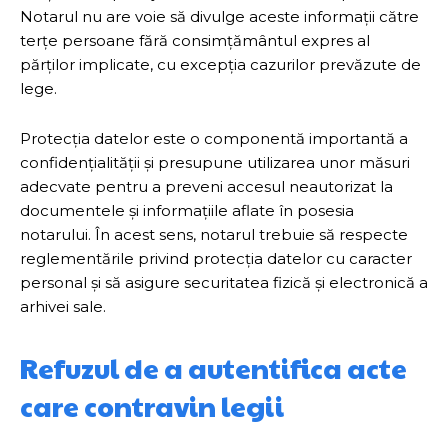
Notarul nu are voie să divulge aceste informații către
terțe persoane fără consimțământul expres al
părților implicate, cu excepția cazurilor prevăzute de
lege.
Protecția datelor este o componentă importantă a
confidențialității și presupune utilizarea unor măsuri
adecvate pentru a preveni accesul neautorizat la
documentele și informațiile aflate în posesia
notarului. În acest sens, notarul trebuie să respecte
reglementările privind protecția datelor cu caracter
personal și să asigure securitatea fizică și electronică a
arhivei sale.
Refuzul de a autentifica acte
care contravin legii