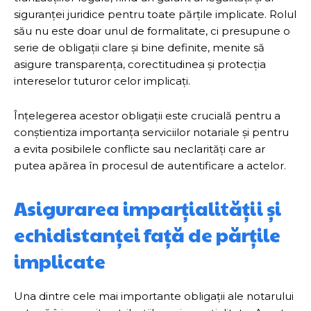
siguranței juridice pentru toate părțile implicate. Rolul
său nu este doar unul de formalitate, ci presupune o
serie de obligații clare și bine definite, menite să
asigure transparența, corectitudinea și protecția
intereselor tuturor celor implicați.
Înțelegerea acestor obligații este crucială pentru a
conștientiza importanța serviciilor notariale și pentru
a evita posibilele conflicte sau neclarități care ar
putea apărea în procesul de autentificare a actelor.
Asigurarea imparțialității și
echidistanței față de părțile
implicate
Una dintre cele mai importante obligații ale notarului