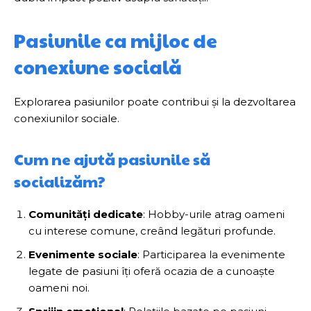
Pasiunile ca mijloc de
conexiune socială
Explorarea pasiunilor poate contribui și la dezvoltarea
conexiunilor sociale.
Cum ne ajută pasiunile să
socializăm?
Comunități dedicate
: Hobby-urile atrag oameni
cu interese comune, creând legături profunde.
Evenimente sociale
: Participarea la evenimente
legate de pasiuni îți oferă ocazia de a cunoaște
oameni noi.