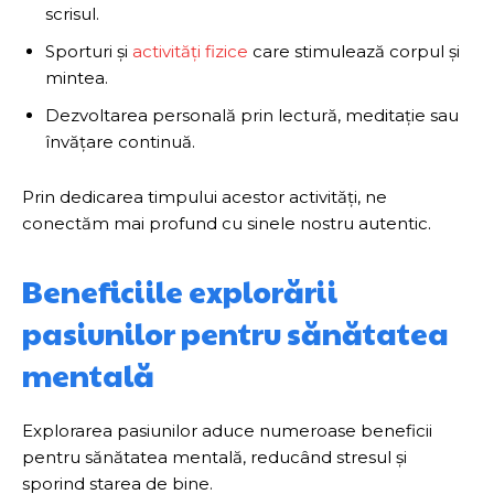
scrisul.
Sporturi și
activități fizice
care stimulează corpul și
mintea.
Dezvoltarea personală prin lectură, meditație sau
învățare continuă.
Prin dedicarea timpului acestor activități, ne
conectăm mai profund cu sinele nostru autentic.
Beneficiile explorării
pasiunilor pentru sănătatea
mentală
Explorarea pasiunilor aduce numeroase beneficii
pentru sănătatea mentală, reducând stresul și
sporind starea de bine.