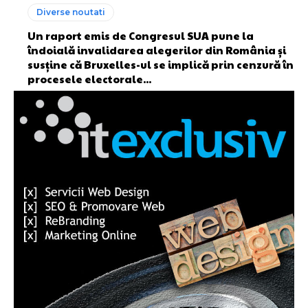
Diverse noutati
Un raport emis de Congresul SUA pune la
îndoială invalidarea alegerilor din România și
susține că Bruxelles-ul se implică prin cenzură în
procesele electorale...