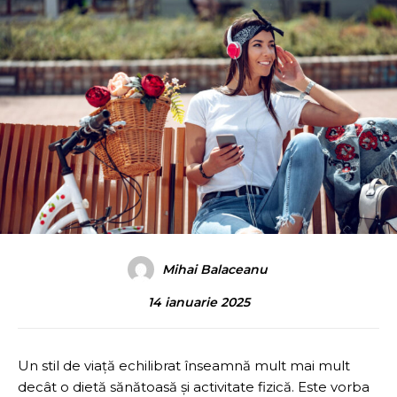
Mihai Balaceanu
14 ianuarie 2025
Un stil de viață echilibrat înseamnă mult mai mult
decât o dietă sănătoasă și activitate fizică. Este vorba