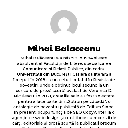
Mihai Balaceanu
Mihai Bălăceanu s-a născut în 1994 și este
absolvent al Facultății de Litere, specializarea
Comunicare și Relații Publice, din cadrul
Universității din București. Cariera sa literară a
început în 2018 cu un debut notabil în Revista de
povestiri, unde a obținut locul secund la un
concurs de proză scurtă evaluat de Veronica D.
Niculescu. În 2021, creațiile sale au fost selectate
pentru a face parte din „Șotron pe zăpadă”, o
antologie de povestiri publicată de Editura Siono.
În prezent, ocupă funcția de SEO Copywriter la o
agenție de web design și contribuie cu recenzii de
cărți, editoriale și proză scurtă la publicații precum