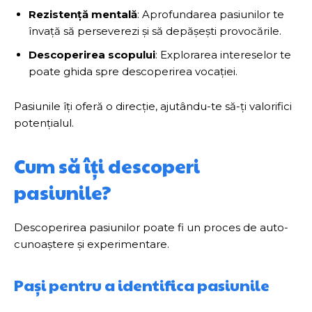
Rezistență mentală
: Aprofundarea pasiunilor te
învață să perseverezi și să depășești provocările.
Descoperirea scopului
: Explorarea intereselor te
poate ghida spre descoperirea vocației.
Pasiunile îți oferă o direcție, ajutându-te să-ți valorifici
potențialul.
Cum să îți descoperi
pasiunile?
Descoperirea pasiunilor poate fi un proces de auto-
cunoaștere și experimentare.
Pași pentru a identifica pasiunile