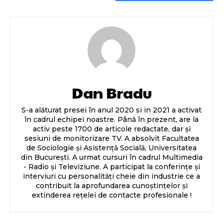
Dan Bradu
S-a alăturat presei în anul 2020 si in 2021 a activat
în cadrul echipei noastre. Până în prezent, are la
activ peste 1700 de articole redactate, dar și
sesiuni de monitorizare TV. A absolvit Facultatea
de Sociologie și Asistență Socială, Universitatea
din București. A urmat cursuri în cadrul Multimedia
- Radio și Televiziune. A participat la conferințe și
interviuri cu personalități cheie din industrie ce a
contribuit la aprofundarea cunoștințelor și
extinderea rețelei de contacte profesionale !