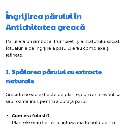
Îngrijirea părului în
Antichitatea greacă
Părul era un simbol al frumuseții și al statutului social.
Ritualurile de îngrijire a părului erau complexe și
rafinate.
1.
Spălarea părului cu extracte
naturale
Grecii foloseau extracte de plante, cum ar fi levănțica
sau rozmarinul, pentru a curăța părul.
Cum era folosit?
Plantele erau fierte, iar infuzia era folosită pentru