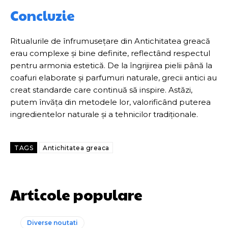
Concluzie
Ritualurile de înfrumusețare din Antichitatea greacă
erau complexe și bine definite, reflectând respectul
pentru armonia estetică. De la îngrijirea pielii până la
coafuri elaborate și parfumuri naturale, grecii antici au
creat standarde care continuă să inspire. Astăzi,
putem învăța din metodele lor, valorificând puterea
ingredientelor naturale și a tehnicilor tradiționale.
TAGS
Antichitatea greaca
Articole populare
Diverse noutati