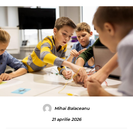
Mihai Balaceanu
21 aprilie 2026