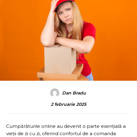
Dan Bradu
2 februarie 2025
Cumpărăturile online au devenit o parte esențială a
vieții de zi cu zi, oferind confortul de a comanda