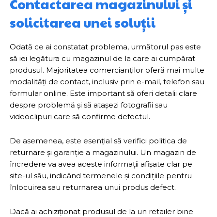
Contactarea magazinului și
solicitarea unei soluții
Odată ce ai constatat problema, următorul pas este
să iei legătura cu magazinul de la care ai cumpărat
produsul. Majoritatea comercianților oferă mai multe
modalități de contact, inclusiv prin e-mail, telefon sau
formular online. Este important să oferi detalii clare
despre problemă și să atașezi fotografii sau
videoclipuri care să confirme defectul.
De asemenea, este esențial să verifici politica de
returnare și garanție a magazinului. Un magazin de
încredere va avea aceste informații afișate clar pe
site-ul său, indicând termenele și condițiile pentru
înlocuirea sau returnarea unui produs defect.
Dacă ai achiziționat produsul de la un retailer bine