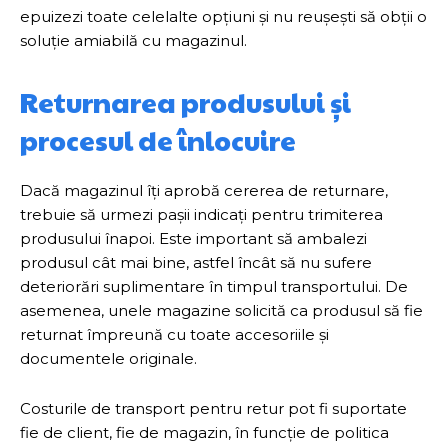
epuizezi toate celelalte opțiuni și nu reușești să obții o
soluție amiabilă cu magazinul.
Returnarea produsului și
procesul de înlocuire
Dacă magazinul îți aprobă cererea de returnare,
trebuie să urmezi pașii indicați pentru trimiterea
produsului înapoi. Este important să ambalezi
produsul cât mai bine, astfel încât să nu sufere
deteriorări suplimentare în timpul transportului. De
asemenea, unele magazine solicită ca produsul să fie
returnat împreună cu toate accesoriile și
documentele originale.
Costurile de transport pentru retur pot fi suportate
fie de client, fie de magazin, în funcție de politica