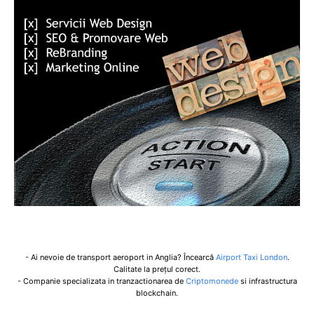
- Ai nevoie de transport aeroport in Anglia? Încearcă
Airport Taxi London
.
Calitate la prețul corect.
- Companie specializata in tranzactionarea de
Criptomonede
si infrastructura
blockchain.