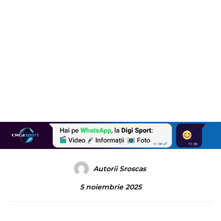
Autorii Sroscas
5 noiembrie 2025