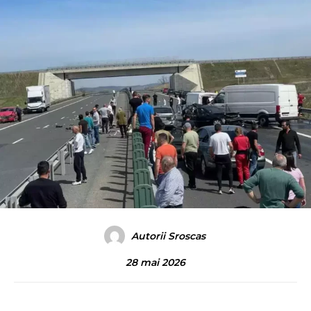
Autorii Sroscas
28 mai 2026