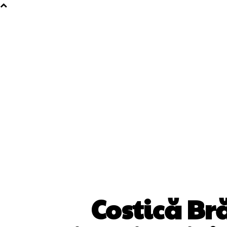
Costică Br