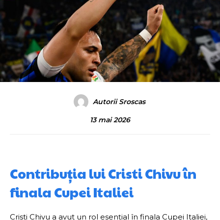
Autorii Sroscas
13 mai 2026
Contribuția lui Cristi Chivu în
finala Cupei Italiei
Cristi Chivu a avut un rol esențial în finala Cupei Italiei,