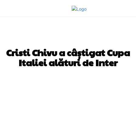
DIVERSE NOUTATI
Cristi Chivu a câștigat Cupa
Italiei alături de Inter
Facebook
Twitter
Pinterest