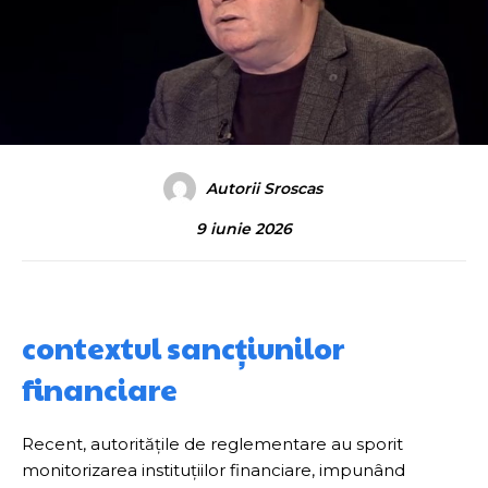
Autorii Sroscas
9 iunie 2026
contextul sancțiunilor
financiare
Recent, autoritățile de reglementare au sporit
monitorizarea instituțiilor financiare, impunând