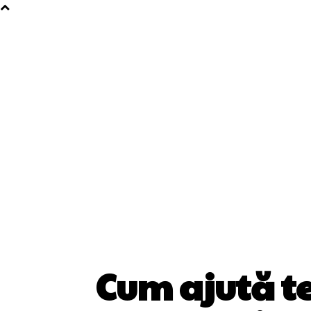
Cum ajută t