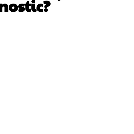
nostic?
WhatsApp