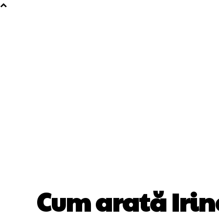
Cum arată Irina