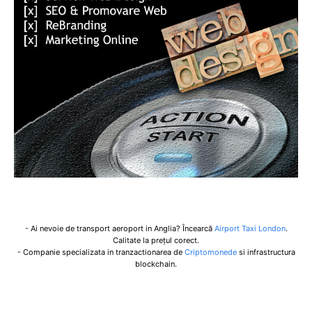
- Ai nevoie de transport aeroport in Anglia? Încearcă
Airport Taxi London
.
Calitate la prețul corect.
- Companie specializata in tranzactionarea de
Criptomonede
si infrastructura
blockchain.