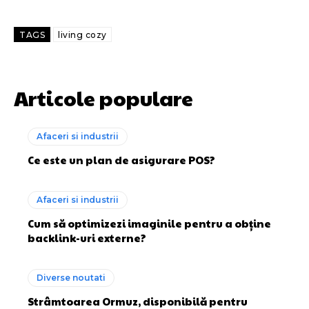
TAGS
living cozy
Articole populare
Afaceri si industrii
Ce este un plan de asigurare POS?
Afaceri si industrii
Cum să optimizezi imaginile pentru a obține
backlink-uri externe?
Diverse noutati
Strâmtoarea Ormuz, disponibilă pentru