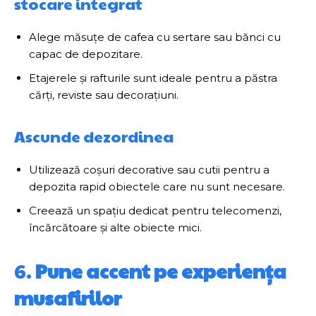
stocare integrat
Alege măsuțe de cafea cu sertare sau bănci cu
capac de depozitare.
Etajerele și rafturile sunt ideale pentru a păstra
cărți, reviste sau decorațiuni.
Ascunde dezordinea
Utilizează coșuri decorative sau cutii pentru a
depozita rapid obiectele care nu sunt necesare.
Creează un spațiu dedicat pentru telecomenzi,
încărcătoare și alte obiecte mici.
6.
Pune accent pe experiența
musafirilor