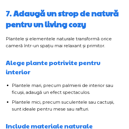
7.
Adaugă un strop de natură
pentru un living cozy
Plantele și elementele naturale transformă orice
cameră într-un spațiu mai relaxant și primitor.
Alege plante potrivite pentru
interior
Plantele mari, precum palmierii de interior sau
ficușii, adaugă un efect spectaculos.
Plantele mici, precum suculentele sau cactușii,
sunt ideale pentru mese sau rafturi.
Include materiale naturale