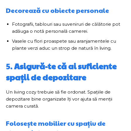
Decorează cu obiecte personale
Fotografii, tablouri sau suveniruri de călătorie pot
adăuga o notă personală camerei.
Vasele cu flori proaspete sau aranjamentele cu
plante verzi aduc un strop de natură în living.
5.
Asigură-te că ai suficiente
spații de depozitare
Un living cozy trebuie să fie ordonat. Spațiile de
depozitare bine organizate îți vor ajuta să menții
camera curată.
Folosește mobilier cu spațiu de