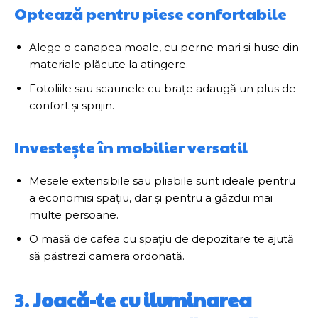
Optează pentru piese confortabile
Alege o canapea moale, cu perne mari și huse din
materiale plăcute la atingere.
Fotoliile sau scaunele cu brațe adaugă un plus de
confort și sprijin.
Investește în mobilier versatil
Mesele extensibile sau pliabile sunt ideale pentru
a economisi spațiu, dar și pentru a găzdui mai
multe persoane.
O masă de cafea cu spațiu de depozitare te ajută
să păstrezi camera ordonată.
3.
Joacă-te cu iluminarea