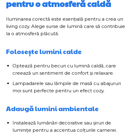
pentru o atmosferă caldă
Iluminarea corectă este esențială pentru a crea un
living cozy. Alege surse de lumină care să contribuie
la o atmosferă plăcută.
Folosește lumini calde
Optează pentru becuri cu lumină caldă, care
creează un sentiment de confort și relaxare.
Lampadarele sau lămpile de masă cu abajururi
moi sunt perfecte pentru un efect cozy.
Adaugă lumini ambientale
Instalează lumânări decorative sau șiruri de
luminițe pentru a accentua colțurile camerei.