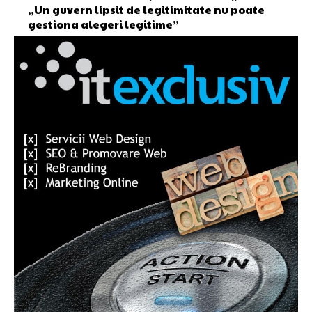
„Un guvern lipsit de legitimitate nu poate
gestiona alegeri legitime”