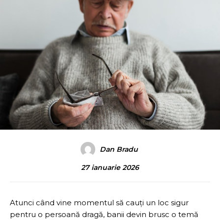
Dan Bradu
27 ianuarie 2026
Atunci când vine momentul să cauți un loc sigur
pentru o persoană dragă, banii devin brusc o temă