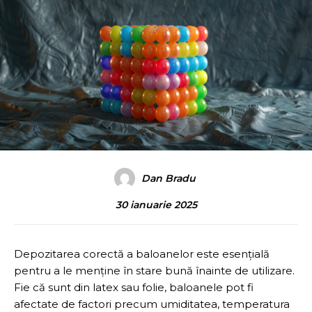
Dan Bradu
30 ianuarie 2025
Depozitarea corectă a baloanelor este esențială
pentru a le menține în stare bună înainte de utilizare.
Fie că sunt din latex sau folie, baloanele pot fi
afectate de factori precum umiditatea, temperatura