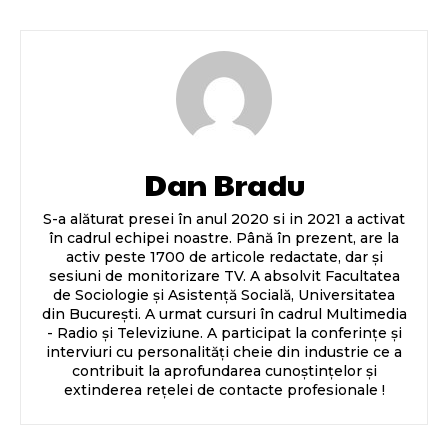
Dan Bradu
S-a alăturat presei în anul 2020 si in 2021 a activat
în cadrul echipei noastre. Până în prezent, are la
activ peste 1700 de articole redactate, dar și
sesiuni de monitorizare TV. A absolvit Facultatea
de Sociologie și Asistență Socială, Universitatea
din București. A urmat cursuri în cadrul Multimedia
- Radio și Televiziune. A participat la conferințe și
interviuri cu personalități cheie din industrie ce a
contribuit la aprofundarea cunoștințelor și
extinderea rețelei de contacte profesionale !