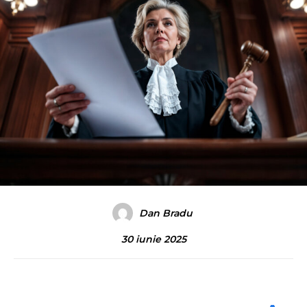
Dan Bradu
30 iunie 2025