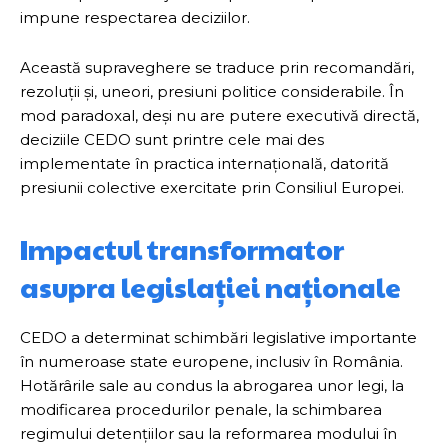
impune respectarea deciziilor.
Această supraveghere se traduce prin recomandări,
rezoluții și, uneori, presiuni politice considerabile. În
mod paradoxal, deși nu are putere executivă directă,
deciziile CEDO sunt printre cele mai des
implementate în practica internațională, datorită
presiunii colective exercitate prin Consiliul Europei.
Impactul transformator
asupra legislației naționale
CEDO a determinat schimbări legislative importante
în numeroase state europene, inclusiv în România.
Hotărârile sale au condus la abrogarea unor legi, la
modificarea procedurilor penale, la schimbarea
regimului detențiilor sau la reformarea modului în