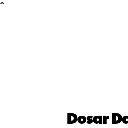
Dosar Da