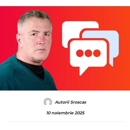
Autorii Sroscas
10 noiembrie 2025