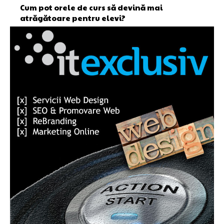
Cum pot orele de curs să devină mai
atrăgătoare pentru elevi?