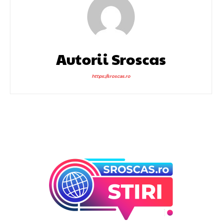
Autorii Sroscas
https://sroscas.ro