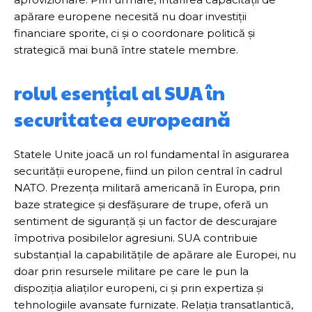
apărare europene necesită nu doar investiții
financiare sporite, ci și o coordonare politică și
strategică mai bună între statele membre.
rolul esențial al SUA în
securitatea europeană
Statele Unite joacă un rol fundamental în asigurarea
securității europene, fiind un pilon central în cadrul
NATO. Prezența militară americană în Europa, prin
baze strategice și desfășurare de trupe, oferă un
sentiment de siguranță și un factor de descurajare
împotriva posibilelor agresiuni. SUA contribuie
substanțial la capabilitățile de apărare ale Europei, nu
doar prin resursele militare pe care le pun la
dispoziția aliaților europeni, ci și prin expertiza și
tehnologiile avansate furnizate. Relația transatlantică,