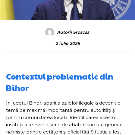
Autorii Sroscas
2 iulie 2026
Contextul problematic din
Bihor
În județul Bihor, apariția azilelor ilegale a devenit o
temă de maximă importanță pentru autorități și
pentru comunitatea locală. Identificarea acestor
instituții a relevat o serie de abateri care au generat
neliniște printre cetățeni și oficialități. Situația a fost