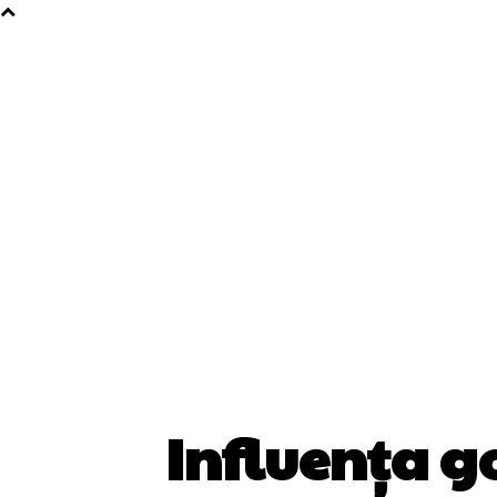
Influența go