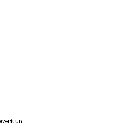
devenit un