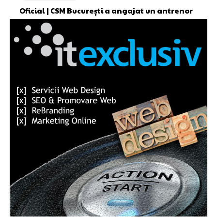
Oficial | CSM București a angajat un antrenor