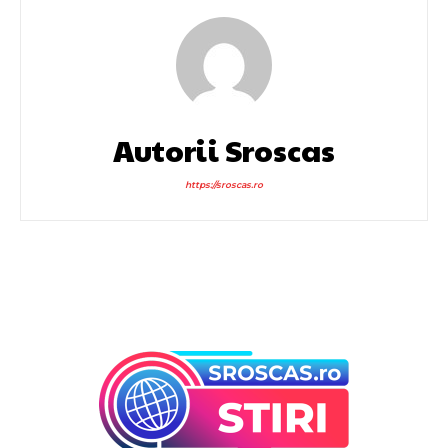
Autorii Sroscas
https://sroscas.ro