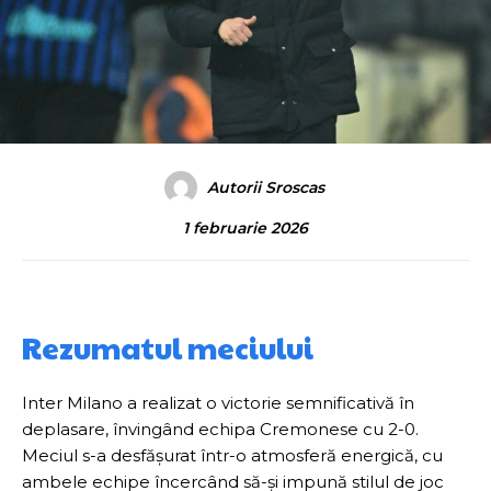
Autorii Sroscas
1 februarie 2026
Rezumatul meciului
Inter Milano a realizat o victorie semnificativă în
deplasare, învingând echipa Cremonese cu 2-0.
Meciul s-a desfășurat într-o atmosferă energică, cu
ambele echipe încercând să-și impună stilul de joc