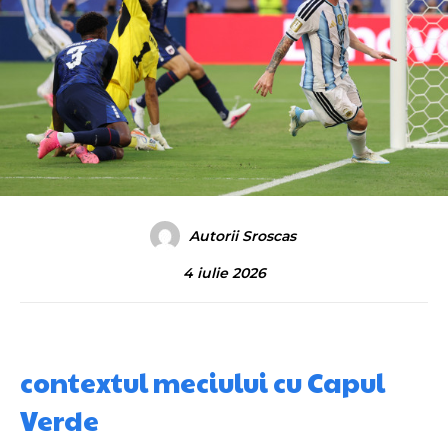
Autorii Sroscas
4 iulie 2026
contextul meciului cu Capul
Verde