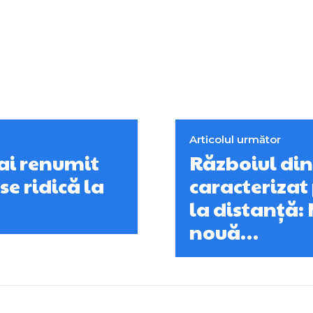
Articolul următor
ai renumit
Războiul din
se ridică la
caracterizat 
la distanță:
nouă…