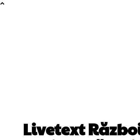
Livetext Război