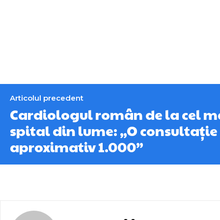
Articolul precedent
Cardiologul român de la cel m
spital din lume: „O consultație 
aproximativ 1.000”