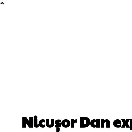
Nicușor Dan ex