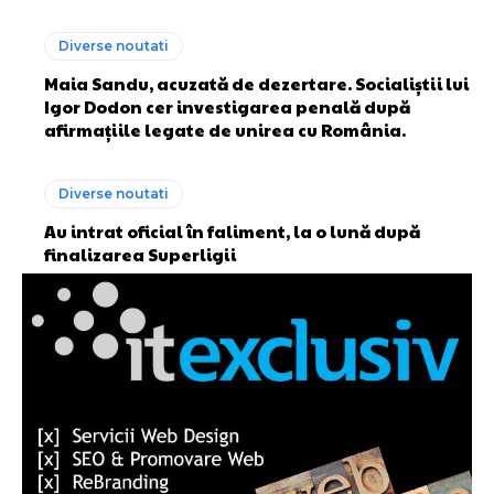
Diverse noutati
Maia Sandu, acuzată de dezertare. Socialiștii lui
Igor Dodon cer investigarea penală după
afirmațiile legate de unirea cu România.
Diverse noutati
Au intrat oficial în faliment, la o lună după
finalizarea Superligii