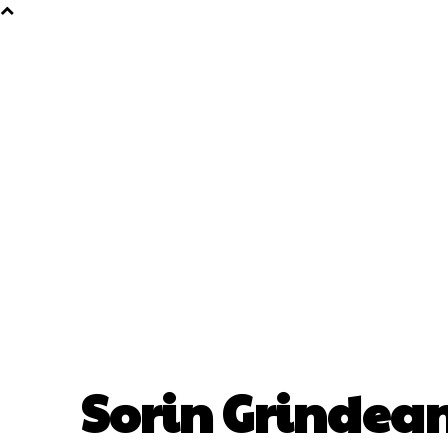
Sorin Grindea