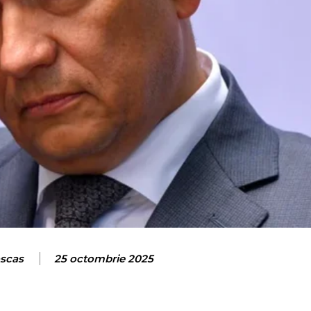
oscas
25 octombrie 2025