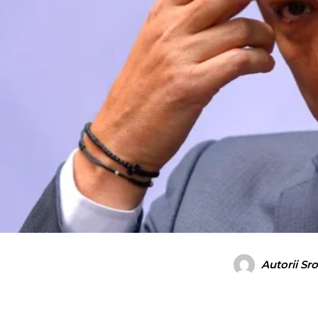
Autorii Sr