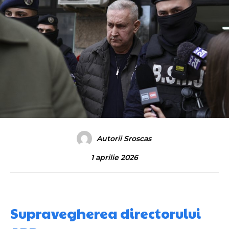
Autorii Sroscas
1 aprilie 2026
Supravegherea directorului