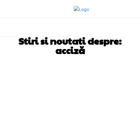
Stiri si noutati despre:
acciză