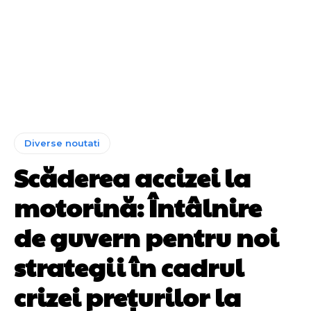
Diverse noutati
Scăderea accizei la
motorină: Întâlnire
de guvern pentru noi
strategii în cadrul
crizei prețurilor la