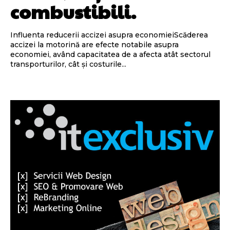
combustibili.
Influenta reducerii accizei asupra economieiScăderea
accizei la motorină are efecte notabile asupra
economiei, având capacitatea de a afecta atât sectorul
transporturilor, cât și costurile...