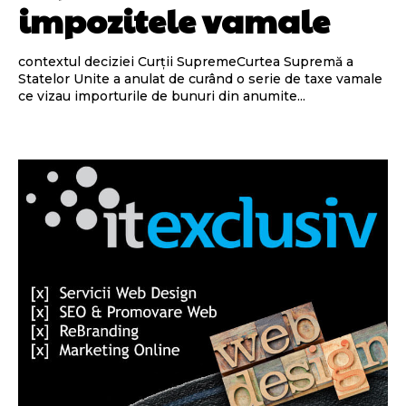
impozitele vamale
contextul deciziei Curții SupremeCurtea Supremă a
Statelor Unite a anulat de curând o serie de taxe vamale
ce vizau importurile de bunuri din anumite...