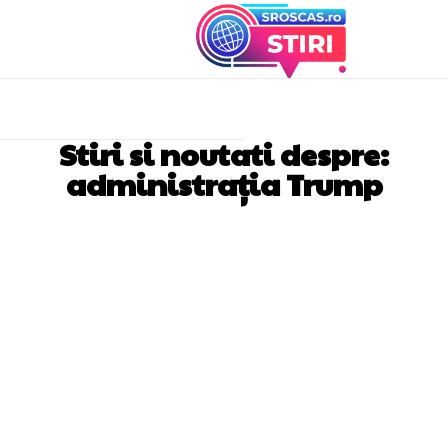
Stiri si noutati despre:
administrația Trump