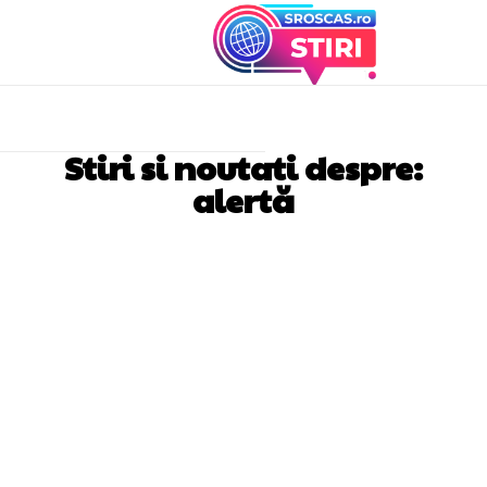
Stiri si noutati despre:
alertă