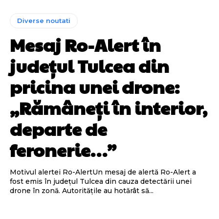
Diverse noutati
Mesaj Ro-Alert în
județul Tulcea din
pricina unei drone:
„Rămâneți în interior,
departe de
feronerie…”
Motivul alertei Ro-AlertUn mesaj de alertă Ro-Alert a
fost emis în județul Tulcea din cauza detectării unei
drone în zonă. Autoritățile au hotărât să...