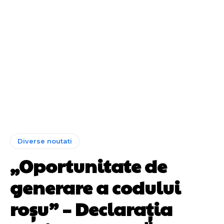
Diverse noutati
„Oportunitate de
generare a codului
roșu” – Declarația