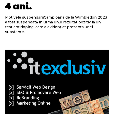
4 ani.
Motivele suspendăriiCampioana de la Wimbledon 2023
a fost suspendată în urma unui rezultat pozitiv la un
test antidoping, care a evidențiat prezența unei
substanțe...