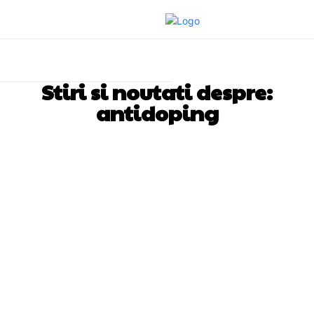
Stiri si noutati despre:
antidoping