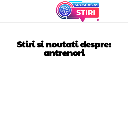
Stiri si noutati despre:
antrenori