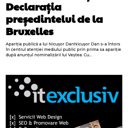
Declarația
președintelui de la
Bruxelles
Apariția publică a lui Nicușor DanNicușor Dan s-a întors
în centrul atenției mediului public prin prima sa apariție
după anunțul nominalizării lui Veștea. Cu...