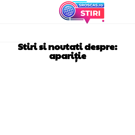
Stiri si noutati despre:
apariție