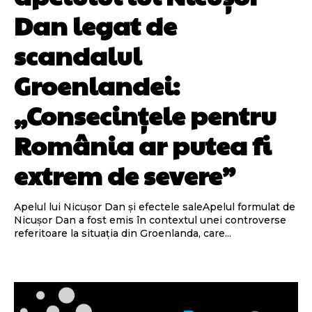
Dan legat de
scandalul
Groenlandei:
„Consecințele pentru
România ar putea fi
extrem de severe”
Apelul lui Nicușor Dan și efectele saleApelul formulat de
Nicușor Dan a fost emis în contextul unei controverse
referitoare la situația din Groenlanda, care...