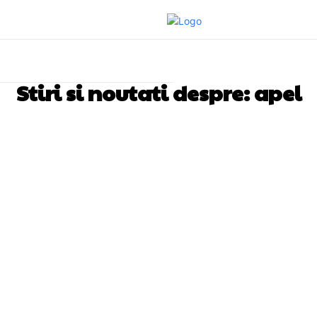
Stiri si noutati despre:
apel