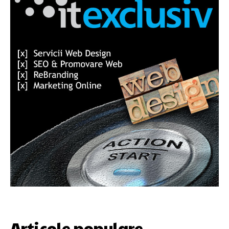
Articole populare