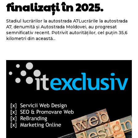
finalizați în 2025.
Stadiul lucrărilor la autostrada A7Lucrările la autostrada
A7, denumită și Autostrada Moldovei, au progresat
semnificativ recent. Potrivit autorităților, cel puțin 35,6
kilometri din această...