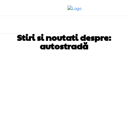
Stiri si noutati despre:
autostradă