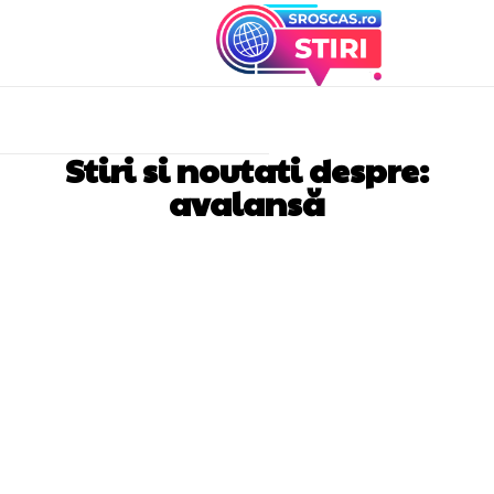
Stiri si noutati despre:
avalansă